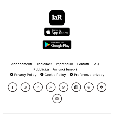
Abbonamenti
Disclaimer
Impressum
Contatti
FAQ
Pubblicità
Annunci funebri
Privacy Policy
Cookie Policy
Preferenze privacy