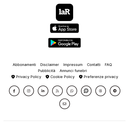
Abbonamenti
Disclaimer
Impressum
Contatti
FAQ
Pubblicità
Annunci funebri
Privacy Policy
Cookie Policy
Preferenze privacy