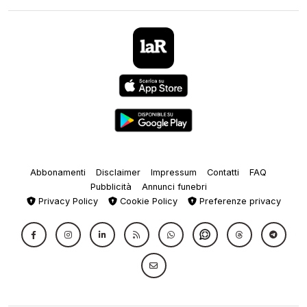
Abbonamenti
Disclaimer
Impressum
Contatti
FAQ
Pubblicità
Annunci funebri
Privacy Policy
Cookie Policy
Preferenze privacy