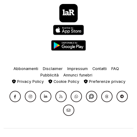
Abbonamenti
Disclaimer
Impressum
Contatti
FAQ
Pubblicità
Annunci funebri
Privacy Policy
Cookie Policy
Preferenze privacy