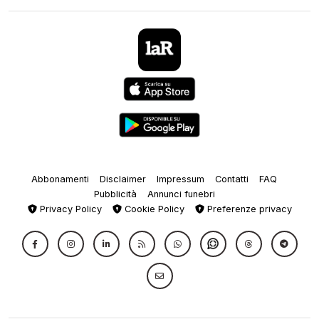
Abbonamenti
Disclaimer
Impressum
Contatti
FAQ
Pubblicità
Annunci funebri
Privacy Policy
Cookie Policy
Preferenze privacy