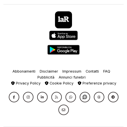
Abbonamenti
Disclaimer
Impressum
Contatti
FAQ
Pubblicità
Annunci funebri
Privacy Policy
Cookie Policy
Preferenze privacy