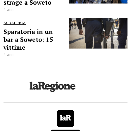
strage a Soweto
4 anni
SUDAFRICA
Sparatoria in un
bar a Soweto: 15
vittime
4 anni