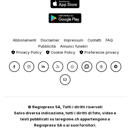
Abbonamenti
Disclaimer
Impressum
Contatti
FAQ
Pubblicità
Annunci funebri
Privacy Policy
Cookie Policy
Preferenze privacy
© Regiopress SA, Tutti i diritti riservati
Salvo diversa indicazione, tutti i diritti di foto, video e
testi pubblicati su laregione.ch appartengono a
Regiopress SA o ai suoi fornitori.