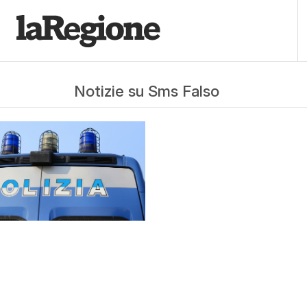
Notizie su Sms Falso