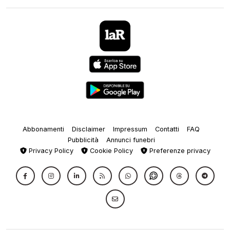
Abbonamenti
Disclaimer
Impressum
Contatti
FAQ
Pubblicità
Annunci funebri
Privacy Policy
Cookie Policy
Preferenze privacy