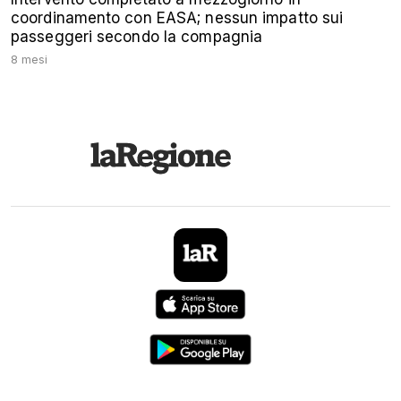
coordinamento con EASA; nessun impatto sui
passeggeri secondo la compagnia
8 mesi