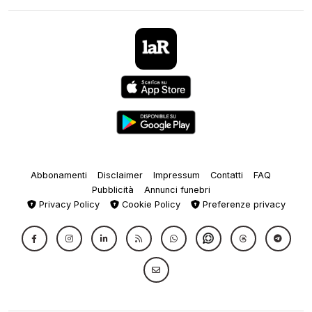
Abbonamenti
Disclaimer
Impressum
Contatti
FAQ
Pubblicità
Annunci funebri
Privacy Policy
Cookie Policy
Preferenze privacy