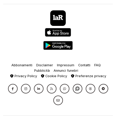
Abbonamenti
Disclaimer
Impressum
Contatti
FAQ
Pubblicità
Annunci funebri
Privacy Policy
Cookie Policy
Preferenze privacy