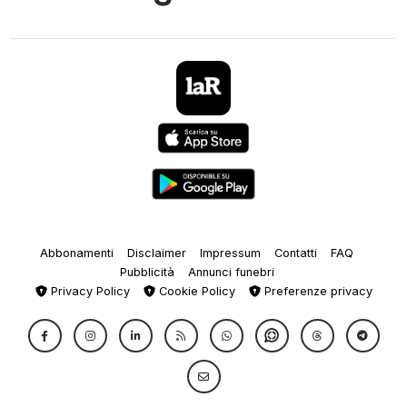
Abbonamenti
Disclaimer
Impressum
Contatti
FAQ
Pubblicità
Annunci funebri
Privacy Policy
Cookie Policy
Preferenze privacy