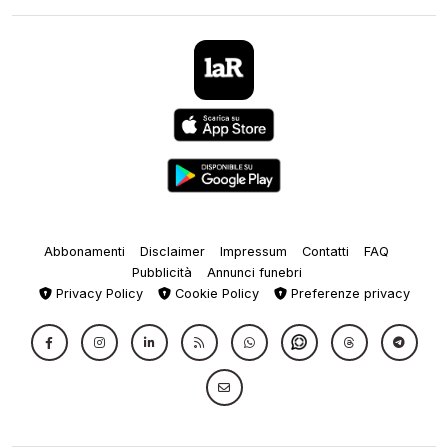
Abbonamenti
Disclaimer
Impressum
Contatti
FAQ
Pubblicità
Annunci funebri
Privacy Policy
Cookie Policy
Preferenze privacy