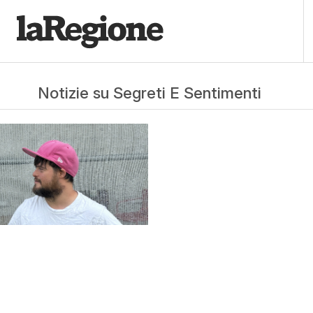
Notizie su Segreti E Sentimenti