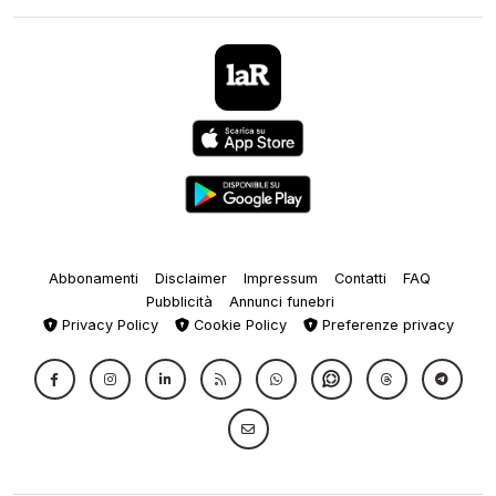
Abbonamenti
Disclaimer
Impressum
Contatti
FAQ
Pubblicità
Annunci funebri
Privacy Policy
Cookie Policy
Preferenze privacy