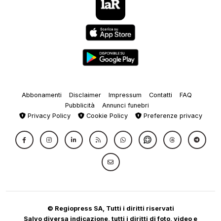
Abbonamenti
Disclaimer
Impressum
Contatti
FAQ
Pubblicità
Annunci funebri
Privacy Policy
Cookie Policy
Preferenze privacy
© Regiopress SA, Tutti i diritti riservati
Salvo diversa indicazione, tutti i diritti di foto, video e