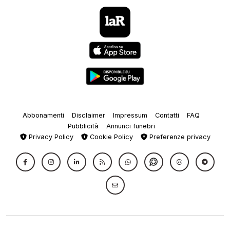
Abbonamenti
Disclaimer
Impressum
Contatti
FAQ
Pubblicità
Annunci funebri
Privacy Policy
Cookie Policy
Preferenze privacy