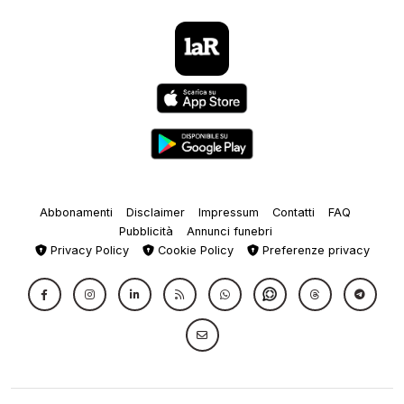
Abbonamenti
Disclaimer
Impressum
Contatti
FAQ
Pubblicità
Annunci funebri
Privacy Policy
Cookie Policy
Preferenze privacy