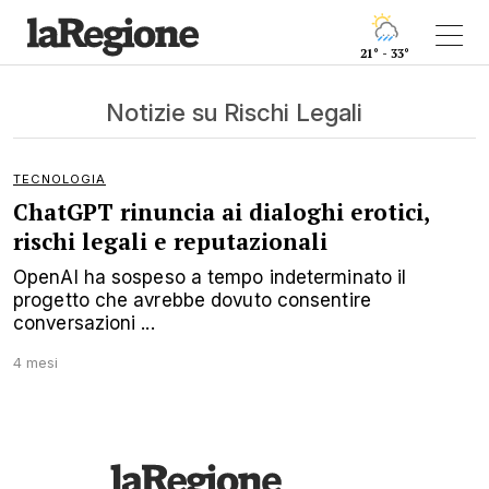
21° - 33°
Notizie su Rischi Legali
TECNOLOGIA
ChatGPT rinuncia ai dialoghi erotici,
rischi legali e reputazionali
OpenAI ha sospeso a tempo indeterminato il
progetto che avrebbe dovuto consentire
conversazioni ...
4 mesi