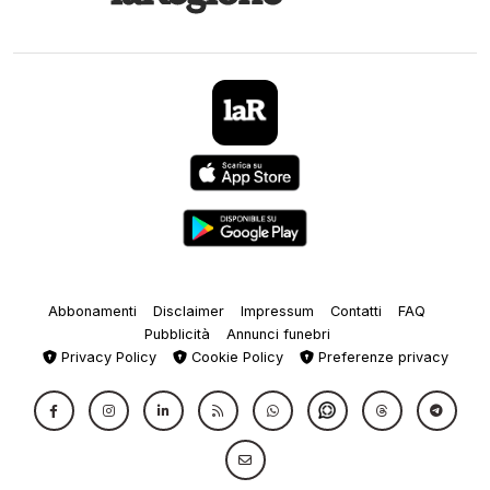
Abbonamenti
Disclaimer
Impressum
Contatti
FAQ
Pubblicità
Annunci funebri
Privacy Policy
Cookie Policy
Preferenze privacy