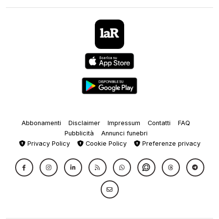
Abbonamenti
Disclaimer
Impressum
Contatti
FAQ
Pubblicità
Annunci funebri
Privacy Policy
Cookie Policy
Preferenze privacy