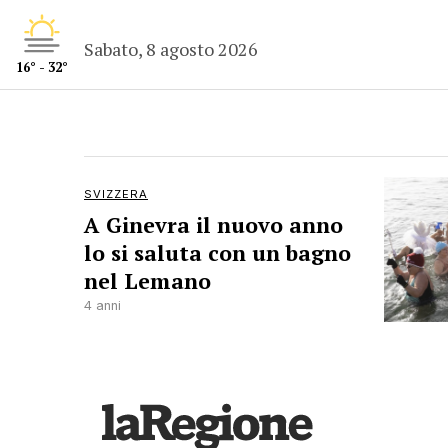
Sabato, 8 agosto 2026
16° - 32°
SVIZZERA
A Ginevra il nuovo anno
lo si saluta con un bagno
nel Lemano
4 anni