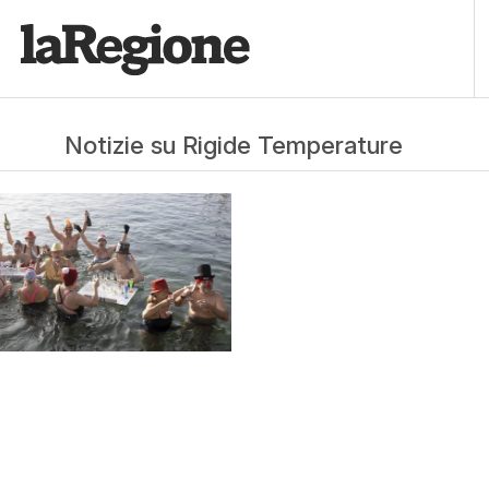
Notizie su Rigide Temperature