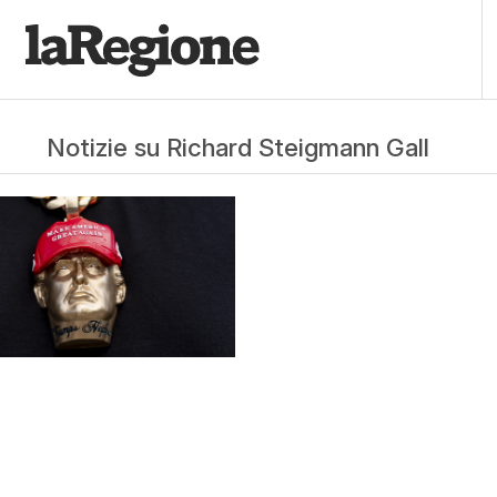
Notizie su Richard Steigmann Gall