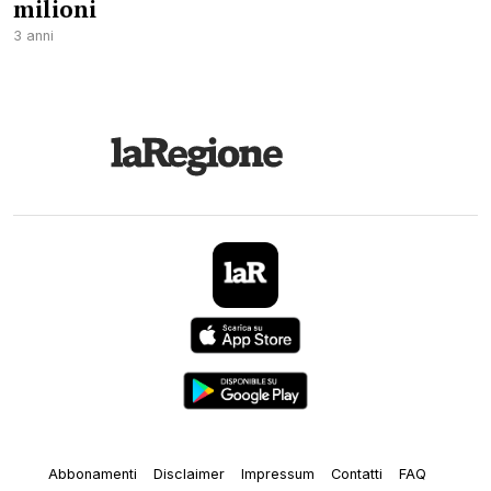
milioni
3 anni
Abbonamenti
Disclaimer
Impressum
Contatti
FAQ