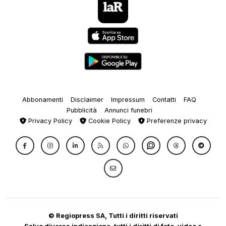
Abbonamenti
Disclaimer
Impressum
Contatti
FAQ
Pubblicità
Annunci funebri
Privacy Policy
Cookie Policy
Preferenze privacy
© Regiopress SA, Tutti i diritti riservati