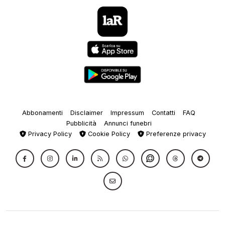
Abbonamenti
Disclaimer
Impressum
Contatti
FAQ
Pubblicità
Annunci funebri
Privacy Policy
Cookie Policy
Preferenze privacy