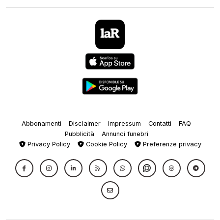
Abbonamenti
Disclaimer
Impressum
Contatti
FAQ
Pubblicità
Annunci funebri
Privacy Policy
Cookie Policy
Preferenze privacy