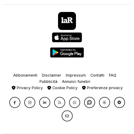
Abbonamenti
Disclaimer
Impressum
Contatti
FAQ
Pubblicità
Annunci funebri
Privacy Policy
Cookie Policy
Preferenze privacy