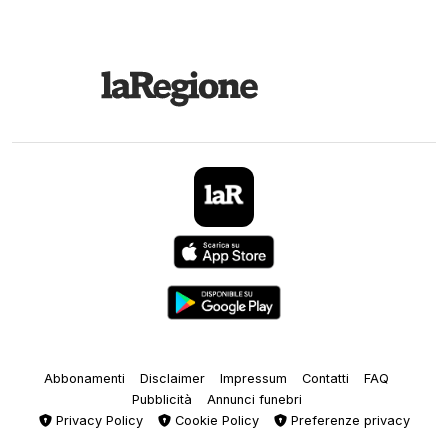
Abbonamenti
Disclaimer
Impressum
Contatti
FAQ
Pubblicità
Annunci funebri
Privacy Policy
Cookie Policy
Preferenze privacy