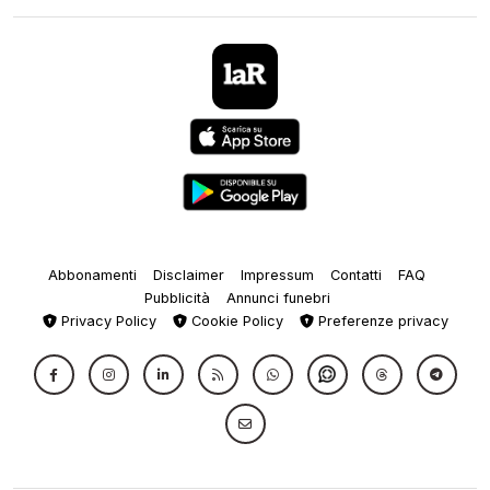
Abbonamenti
Disclaimer
Impressum
Contatti
FAQ
Pubblicità
Annunci funebri
Privacy Policy
Cookie Policy
Preferenze privacy