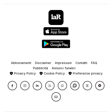
Abbonamenti
Disclaimer
Impressum
Contatti
FAQ
Pubblicità
Annunci funebri
Privacy Policy
Cookie Policy
Preferenze privacy