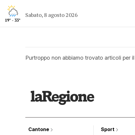
Sabato, 8 agosto 2026
19° - 33°
Purtroppo non abbiamo trovato articoli per i
Cantone
Sport