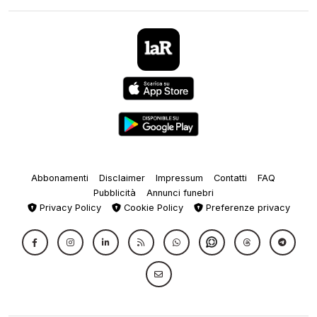
Abbonamenti
Disclaimer
Impressum
Contatti
FAQ
Pubblicità
Annunci funebri
Privacy Policy
Cookie Policy
Preferenze privacy