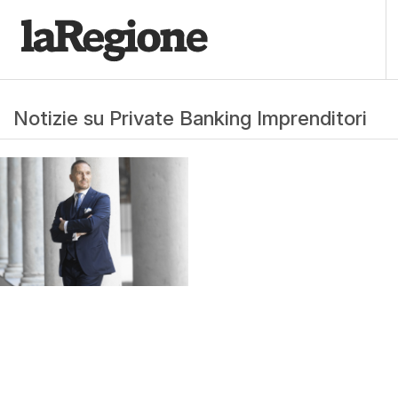
Notizie su Private Banking Imprenditori