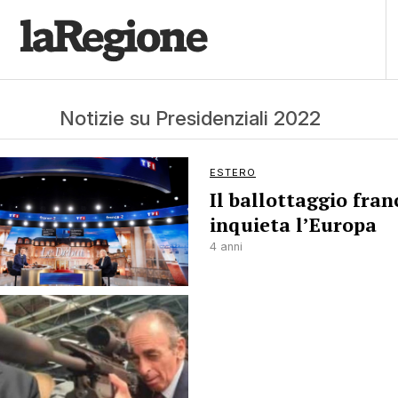
Notizie su Presidenziali 2022
ESTERO
Il ballottaggio fran
inquieta l’Europa
4 anni