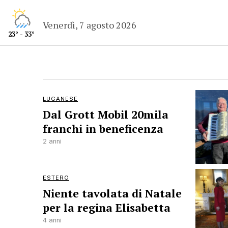
Venerdì, 7 agosto 2026
23° - 33°
LUGANESE
Dal Grott Mobil 20mila
franchi in beneficenza
2 anni
ESTERO
Niente tavolata di Natale
per la regina Elisabetta
4 anni