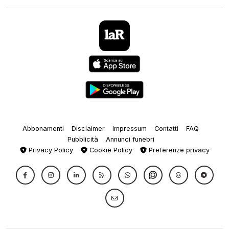
Abbonamenti
Disclaimer
Impressum
Contatti
FAQ
Pubblicità
Annunci funebri
Privacy Policy
Cookie Policy
Preferenze privacy