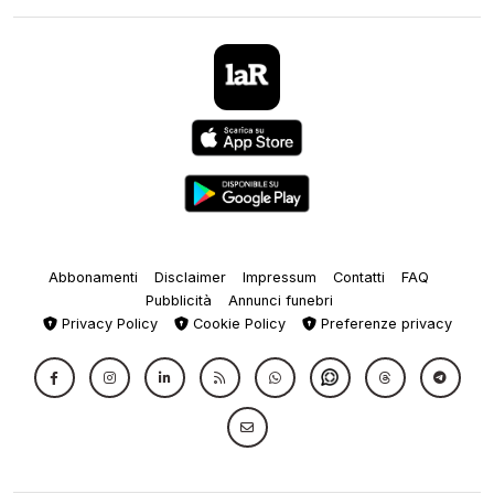
Abbonamenti
Disclaimer
Impressum
Contatti
FAQ
Pubblicità
Annunci funebri
Privacy Policy
Cookie Policy
Preferenze privacy