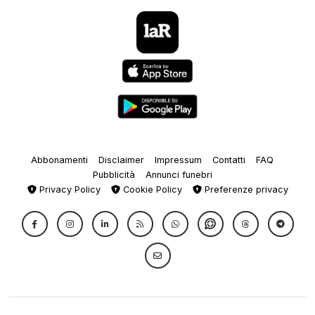
Abbonamenti
Disclaimer
Impressum
Contatti
FAQ
Pubblicità
Annunci funebri
Privacy Policy
Cookie Policy
Preferenze privacy