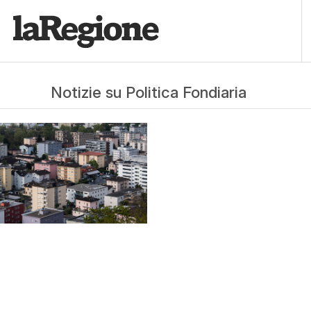
Notizie su Politica Fondiaria