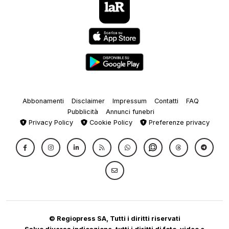
Abbonamenti
Disclaimer
Impressum
Contatti
FAQ
Pubblicità
Annunci funebri
Privacy Policy
Cookie Policy
Preferenze privacy
© Regiopress SA, Tutti i diritti riservati