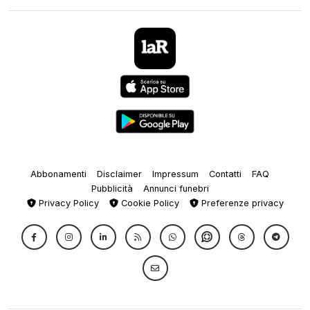
Abbonamenti
Disclaimer
Impressum
Contatti
FAQ
Pubblicità
Annunci funebri
Privacy Policy
Cookie Policy
Preferenze privacy