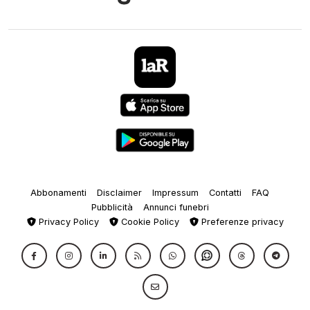
Abbonamenti
Disclaimer
Impressum
Contatti
FAQ
Pubblicità
Annunci funebri
Privacy Policy
Cookie Policy
Preferenze privacy