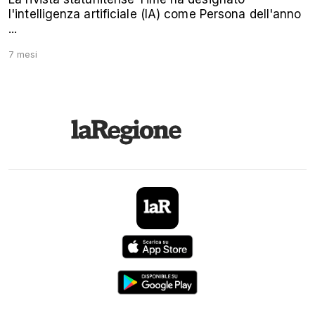
l'intelligenza artificiale (IA) come Persona dell'anno
...
7 mesi