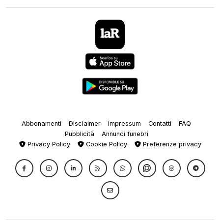
Abbonamenti
Disclaimer
Impressum
Contatti
FAQ
Pubblicità
Annunci funebri
Privacy Policy
Cookie Policy
Preferenze privacy