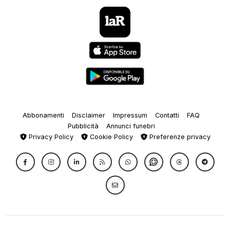
Abbonamenti
Disclaimer
Impressum
Contatti
FAQ
Pubblicità
Annunci funebri
Privacy Policy
Cookie Policy
Preferenze privacy