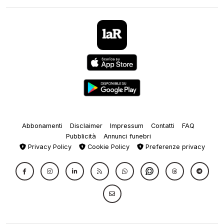
Abbonamenti
Disclaimer
Impressum
Contatti
FAQ
Pubblicità
Annunci funebri
Privacy Policy
Cookie Policy
Preferenze privacy