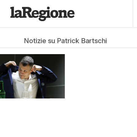
Notizie su Patrick Bartschi