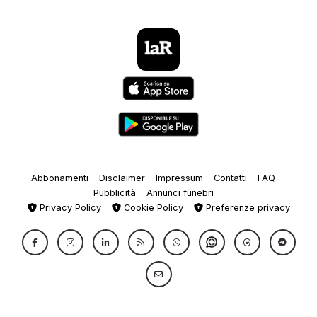
Abbonamenti
Disclaimer
Impressum
Contatti
FAQ
Pubblicità
Annunci funebri
Privacy Policy
Cookie Policy
Preferenze privacy