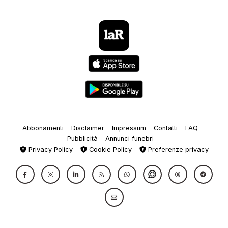
Abbonamenti
Disclaimer
Impressum
Contatti
FAQ
Pubblicità
Annunci funebri
Privacy Policy
Cookie Policy
Preferenze privacy